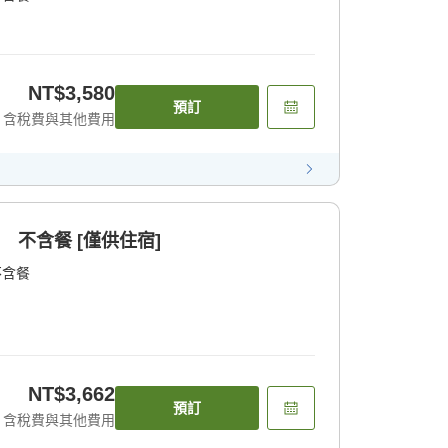
NT$3,580
預訂
含稅費與其他費用
 不含餐 [僅供住宿]
不含餐
NT$3,662
預訂
含稅費與其他費用