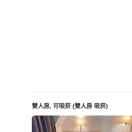
雙人房, 可吸菸 (雙人房 吸菸)