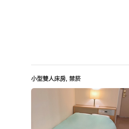
小型雙人床房, 禁菸