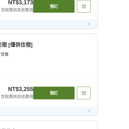
NT$3,173
預訂
含稅費與其他費用
宿 [僅供住宿]
不含餐
NT$3,255
預訂
含稅費與其他費用