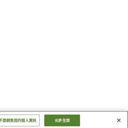
不要銷售我的個人資訊
允許全部