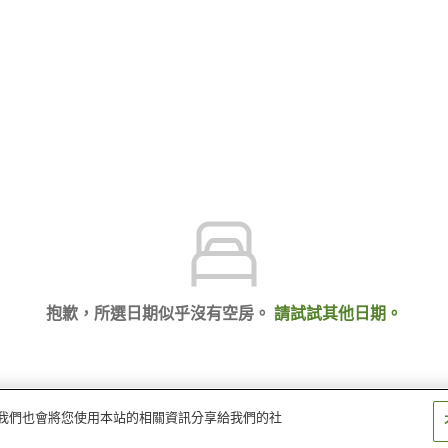
抱歉，所選日期似乎沒有空房。
請試試其他日期。
量。我們也會將您使用本站的相關資訊分享給我們的社