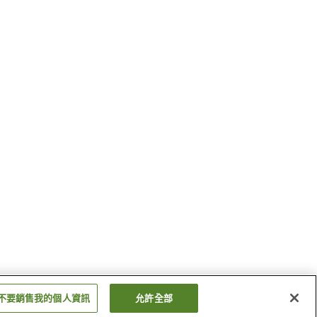
不要銷售我的個人資訊
允許全部