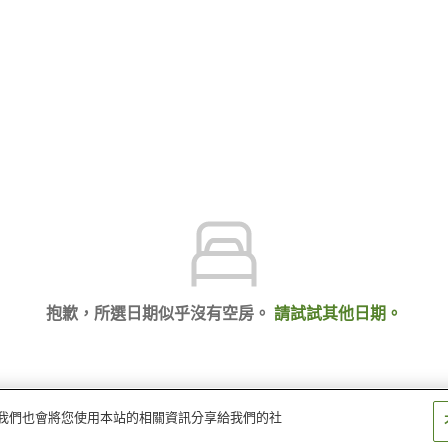
抱歉，所選日期似乎沒有空房。
請試試其他日期。
量。我們也會將您使用本站的相關資訊分享給我們的社