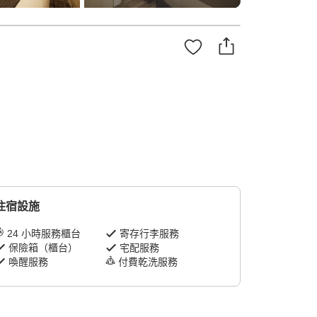
住宿設施
24 小時服務櫃台
寄存行李服務
保險箱（櫃台）
宅配服務
喚醒服務
付費乾洗服務