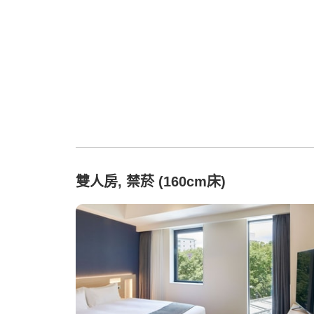
雙人房, 禁菸 (160cm床)