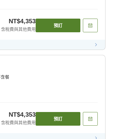
NT$4,353
預訂
含稅費與其他費用
不含餐
NT$4,353
預訂
含稅費與其他費用