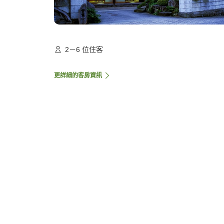
2－6 位住客
更詳細的客房資訊