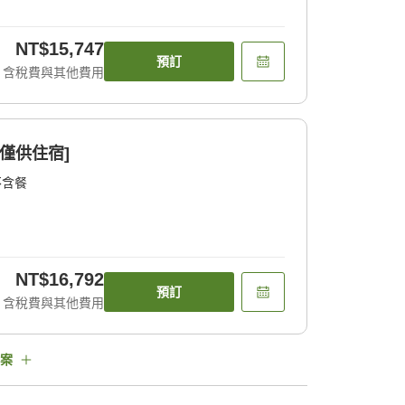
NT$15,747
預訂
含稅費與其他費用
僅供住宿]
不含餐
NT$16,792
預訂
含稅費與其他費用
案