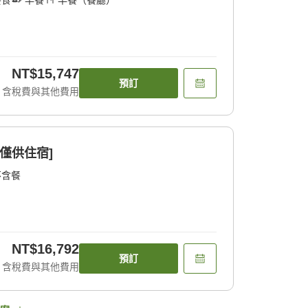
餐食
早餐
早餐（餐廳）
NT$15,747
預訂
含稅費與其他費用
僅供住宿]
不含餐
NT$16,792
預訂
含稅費與其他費用