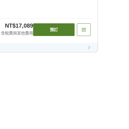
NT$17,089
預訂
含稅費與其他費用