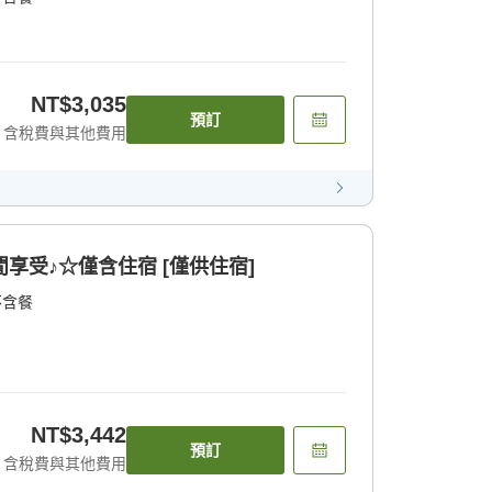
NT$3,035
預訂
含稅費與其他費用
享受♪☆僅含住宿 [僅供住宿]
不含餐
NT$3,442
預訂
含稅費與其他費用