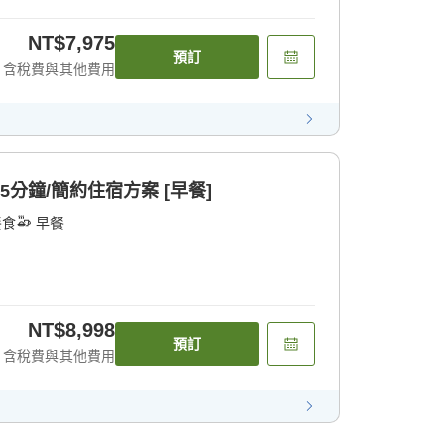
NT$7,975
預訂
含稅費與其他費用
5分鐘/簡約住宿方案 [早餐]
餐食
早餐
NT$8,998
預訂
含稅費與其他費用