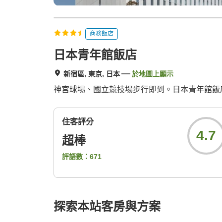
商務飯店
日本青年館飯店
新宿區, 東京, 日本
於地圖上顯示
神宮球場、國立競技場步行即到。日本青年館飯
住客評分
4.7
超棒
評語數：
671
探索本站客房與方案