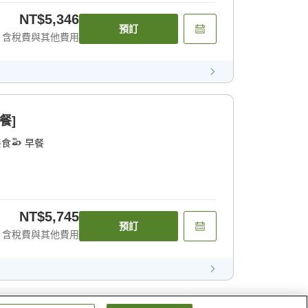
NT$5,346
預訂
含稅費與其他費用
餐]
餐食
早餐
NT$5,745
預訂
含稅費與其他費用