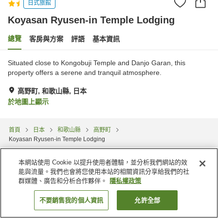
日式旅館
Koyasan Ryusen-in Temple Lodging
總覽
客房與方案
評語
基本資訊
Situated close to Kongobuji Temple and Danjo Garan, this
property offers a serene and tranquil atmosphere.
高野町, 和歌山縣, 日本
於地圖上顯示
首頁
日本
和歌山縣
高野町
Koyasan Ryusen-in Temple Lodging
本網站使用 Cookie 以提升使用者體驗，並分析我們網站的效
能與流量。我們也會將您使用本站的相關資訊分享給我們的社
群媒體、廣告和分析合作夥伴。
隱私權政策
不要銷售我的個人資訊
允許全部
找客房