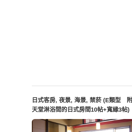
日式客房, 夜景, 海景, 禁菸 (E類型 
天堂淋浴間的日式房間10帖+寬緣3帖)