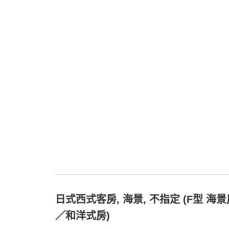
日式西式客房, 海景, 不指定 (F型 海景
／和洋式房)