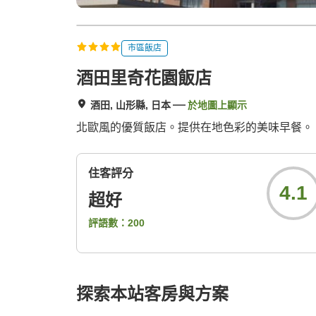
市區飯店
酒田里奇花園飯店
酒田, 山形縣, 日本
於地圖上顯示
北歐風的優質飯店。提供在地色彩的美味早餐。
住客評分
4.1
超好
評語數：
200
探索本站客房與方案