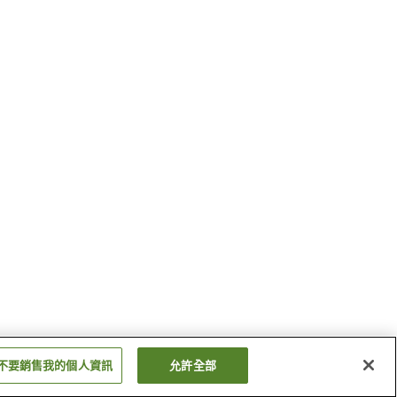
不要銷售我的個人資訊
允許全部