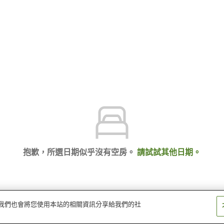
抱歉，所選日期似乎沒有空房。
請試試其他日期。
量。我們也會將您使用本站的相關資訊分享給我們的社
大飯店