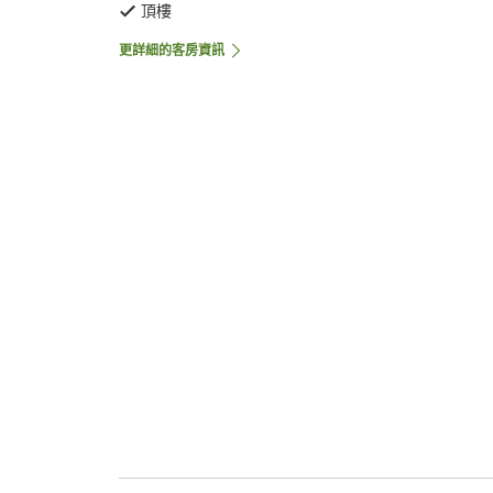
頂樓
更詳細的客房資訊