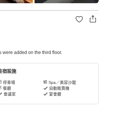
were added on the third floor.
住宿設施
停車場
Spa／美容沙龍
餐廳
自動販賣機
會議室
宴會廳