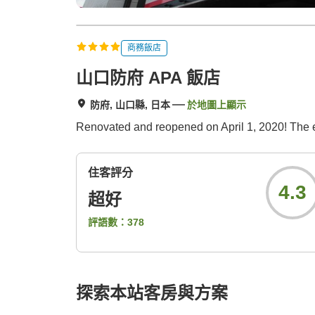
商務飯店
山口防府 APA 飯店
防府, 山口縣, 日本
於地圖上顯示
Renovated and reopened on April 1, 2020! The e
住客評分
4.3
超好
評語數：
378
探索本站客房與方案