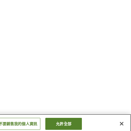
不要銷售我的個人資訊
允許全部