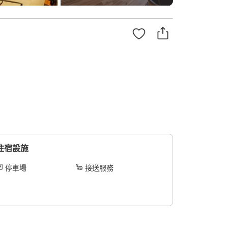
住宿設施
停車場
接送服務