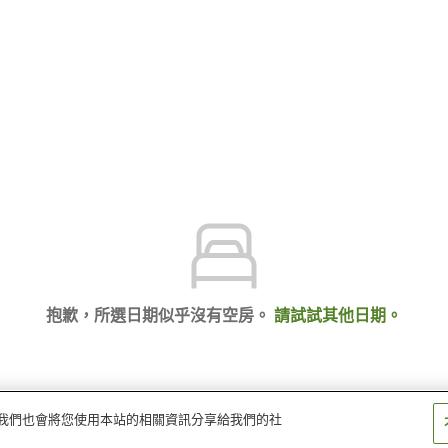
抱歉，所選日期似乎沒有空房。
請試試其他日期。
量。我們也會將您使用本站的相關資訊分享給我們的社
 度假村