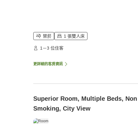
禁菸
1 張雙人床
1－3 位住客
更詳細的客房資訊
Superior Room, Multiple Beds, Non
Smoking, City View