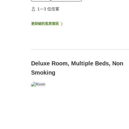
1－3 位住客
更詳細的客房資訊
Deluxe Room, Multiple Beds, Non
Smoking