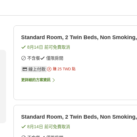
Standard Room, 2 Twin Beds, Non Smoking,
8月14日
前可免費取消
不含餐
僅限房間
線上付款
賺
25
TWD
點
更詳細的方案資訊
Standard Room, 2 Twin Beds, Non Smoking,
8月14日
前可免費取消