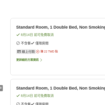
Standard Room, 1 Double Bed, Non Smokin
8月14日
前可免費取消
不含餐
僅限房間
線上付款
賺
22
TWD
點
更詳細的方案資訊
Standard Room, 1 Double Bed, Non Smokin
0
8月14日
前可免費取消
不含餐
僅限房間