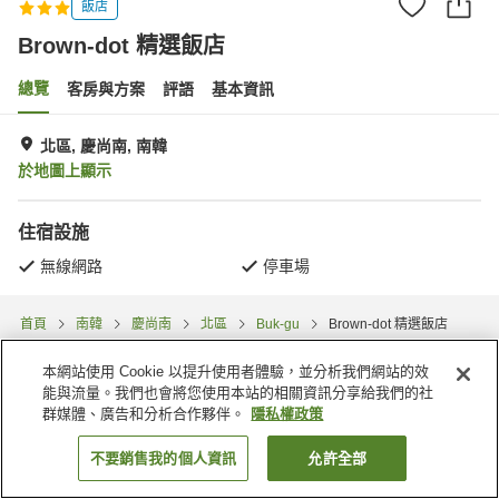
飯店
Brown-dot 精選飯店
總覽
客房與方案
評語
基本資訊
北區, 慶尚南, 南韓
於地圖上顯示
住宿設施
無線網路
停車場
首頁
南韓
慶尚南
北區
Buk-gu
Brown-dot 精選飯店
本網站使用 Cookie 以提升使用者體驗，並分析我們網站的效
能與流量。我們也會將您使用本站的相關資訊分享給我們的社
群媒體、廣告和分析合作夥伴。
隱私權政策
不要銷售我的個人資訊
允許全部
找客房