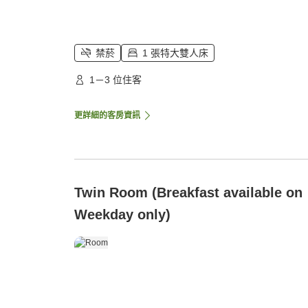
禁菸
1 張特大雙人床
1－3 位住客
更詳細的客房資訊
Twin Room (Breakfast available on
Weekday only)