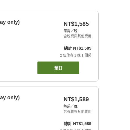
ay only)
NT$1,585
每房／晚
含稅費與其他費用
總計
NT$1,585
2
位住客
1
晚
1
間房
預訂
ay only)
NT$1,589
每房／晚
含稅費與其他費用
總計
NT$1,589