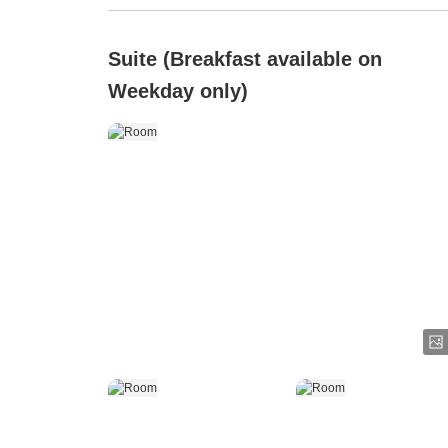
Suite (Breakfast available on
Weekday only)