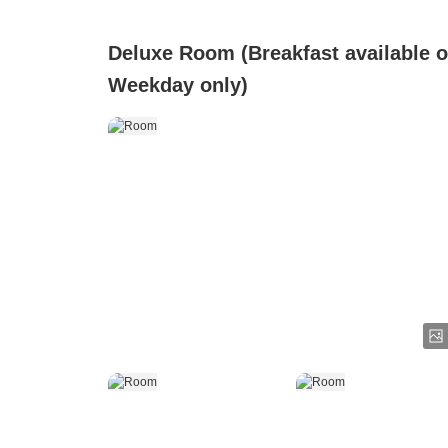
Deluxe Room (Breakfast available 
Weekday only)