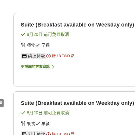
Suite (Breakfast available on Weekday only)
8月20日
前可免費取消
餐食
早餐
線上付款
賺
18
TWD
點
更詳細的方案資訊
Suite (Breakfast available on Weekday only)
8
8月20日
前可免費取消
餐食
早餐
到店付款
賺
18
TWD
點