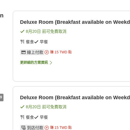
on
Deluxe Room (Breakfast available on Weekd
8月20日
前可免費取消
餐食
早餐
線上付款
賺
15
TWD
點
更詳細的方案資訊
Deluxe Room (Breakfast available on Weekd
9
8月20日
前可免費取消
餐食
早餐
到店付款
賺
15
TWD
點