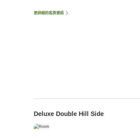
更詳細的客房資訊
Deluxe Double Hill Side