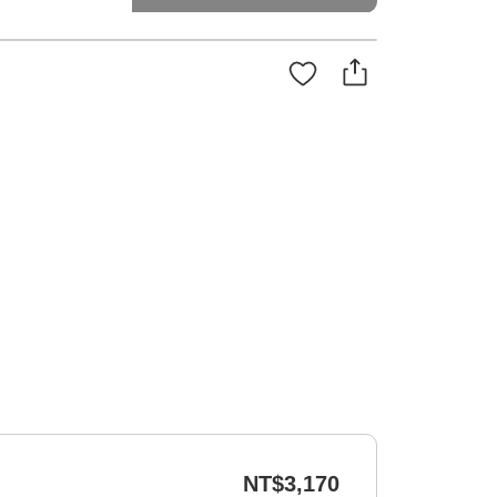
NT$3,170