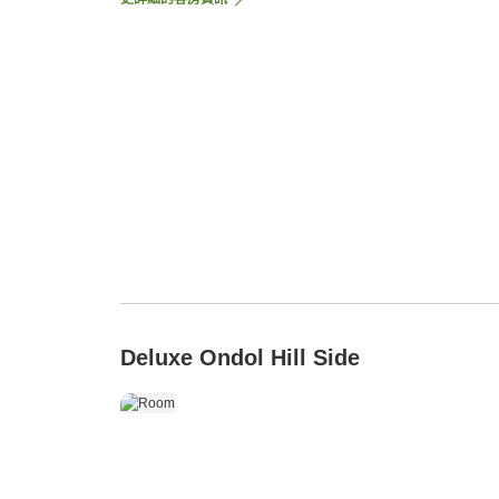
Deluxe Ondol Hill Side