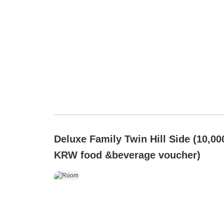
Deluxe Family Twin Hill Side (10,00
KRW food &beverage voucher)