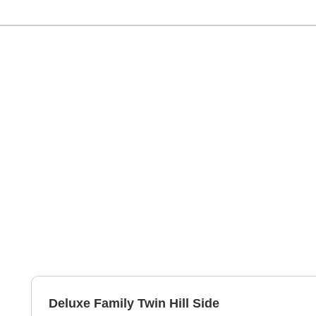
Deluxe Family Twin Hill Side