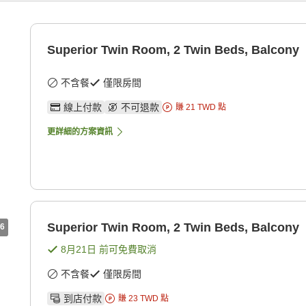
Superior Twin Room, 2 Twin Beds, Balcony
不含餐
僅限房間
線上付款
不可退款
賺
21
TWD
點
更詳細的方案資訊
Superior Twin Room, 2 Twin Beds, Balcony
6
8月21日
前可免費取消
不含餐
僅限房間
到店付款
賺
23
TWD
點