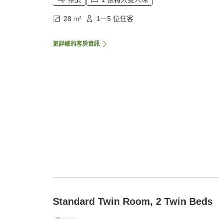
28 m²
1－5 位住客
更詳細的客房資訊
Standard Twin Room, 2 Twin Beds