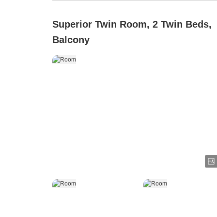
Superior Twin Room, 2 Twin Beds,
Balcony