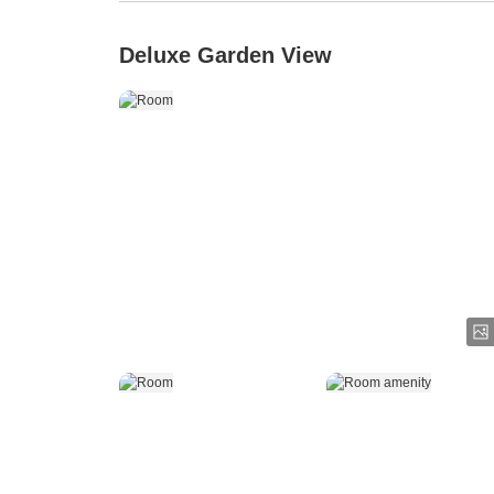
Deluxe Garden View