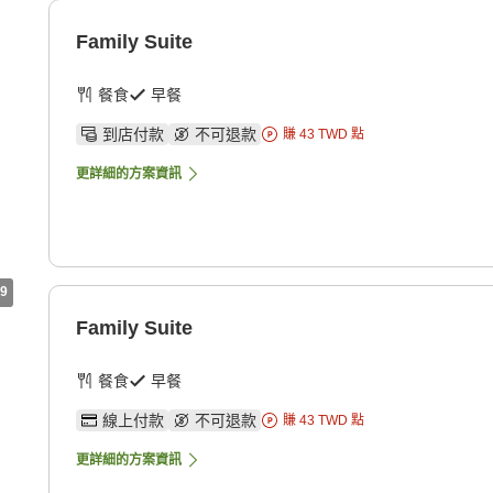
Family Suite
餐食
早餐
到店付款
不可退款
賺
43
TWD
點
更詳細的方案資訊
9
Family Suite
餐食
早餐
線上付款
不可退款
賺
43
TWD
點
更詳細的方案資訊