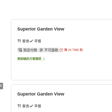
Superior Garden View
餐食
早餐
到店付款
不可退款
賺
24
TWD
點
更詳細的方案資訊
5
Superior Garden View
餐食
早餐