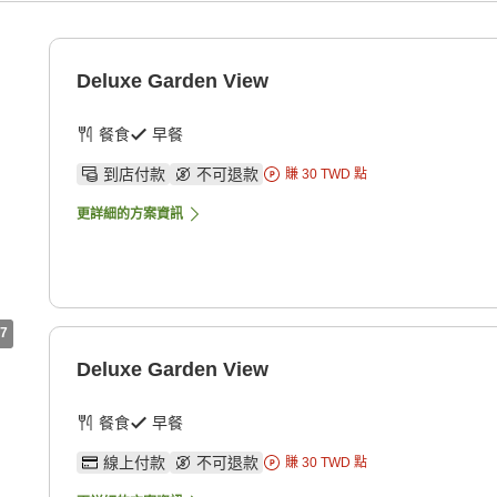
Deluxe Garden View
餐食
早餐
到店付款
不可退款
賺
30
TWD
點
更詳細的方案資訊
7
Deluxe Garden View
餐食
早餐
線上付款
不可退款
賺
30
TWD
點