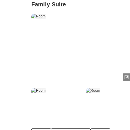
Family Suite