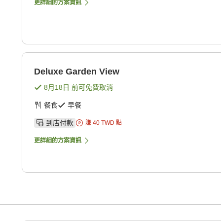
更詳細的方案資訊
Deluxe Garden View
8月18日
前可免費取消
餐食
早餐
到店付款
賺
40
TWD
點
更詳細的方案資訊