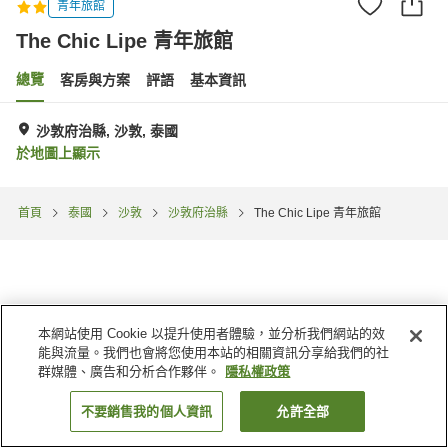
青年旅館
The Chic Lipe 青年旅館
總覽
客房與方案
評語
基本資訊
沙敦府治縣, 沙敦, 泰國
於地圖上顯示
首頁
泰國
沙敦
沙敦府治縣
The Chic Lipe 青年旅館
本網站使用 Cookie 以提升使用者體驗，並分析我們網站的效
能與流量。我們也會將您使用本站的相關資訊分享給我們的社
群媒體、廣告和分析合作夥伴。
隱私權政策
不要銷售我的個人資訊
允許全部
找客房