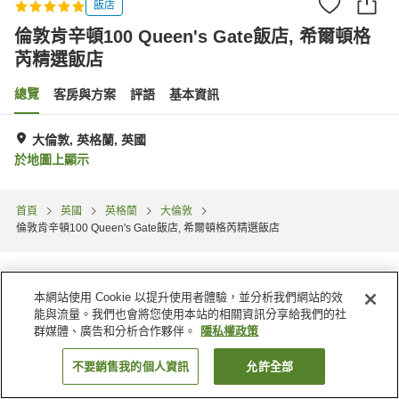
飯店
倫敦肯辛頓100 Queen's Gate飯店, 希爾頓格
芮精選飯店
總覽
客房與方案
評語
基本資訊
大倫敦, 英格蘭, 英國
於地圖上顯示
首頁
英國
英格蘭
大倫敦
倫敦肯辛頓100 Queen's Gate飯店, 希爾頓格芮精選飯店
本網站使用 Cookie 以提升使用者體驗，並分析我們網站的效
能與流量。我們也會將您使用本站的相關資訊分享給我們的社
群媒體、廣告和分析合作夥伴。
隱私權政策
不要銷售我的個人資訊
允許全部
找客房