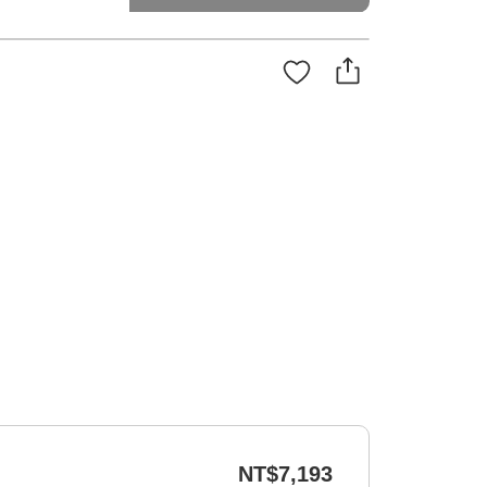
NT$7,193