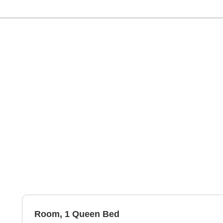
Room, 1 Queen Bed