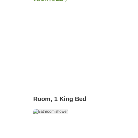
Room, 1 King Bed