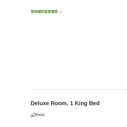
更詳細的客房資訊
Deluxe Room, 1 King Bed