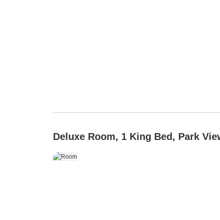
Deluxe Room, 1 King Bed, Park Vie