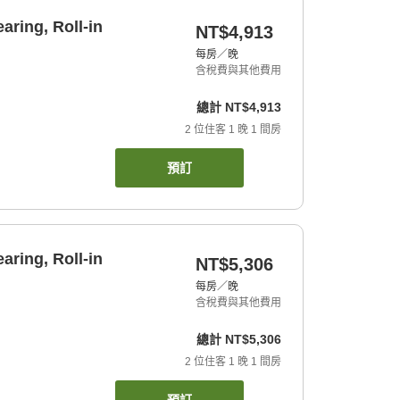
aring, Roll-in
NT$4,913
每房／晚
含稅費與其他費用
總計
NT$4,913
2
位住客
1
晚
1
間房
預訂
aring, Roll-in
NT$5,306
每房／晚
含稅費與其他費用
總計
NT$5,306
2
位住客
1
晚
1
間房