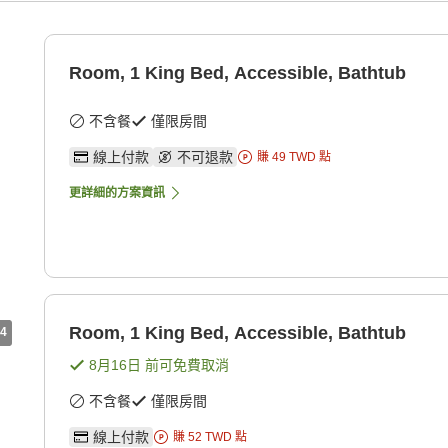
Room, 1 King Bed, Accessible, Bathtub
不含餐
僅限房間
線上付款
不可退款
賺
49
TWD
點
更詳細的方案資訊
Room, 1 King Bed, Accessible, Bathtub
4
8月16日
前可免費取消
不含餐
僅限房間
線上付款
賺
52
TWD
點