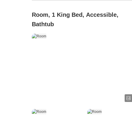
Room, 1 King Bed, Accessible,
Bathtub