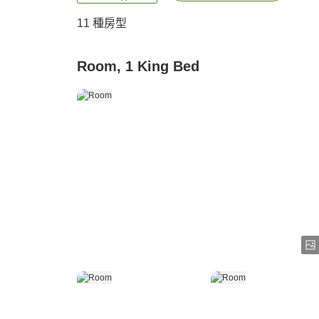
11
種房型
Room, 1 King Bed