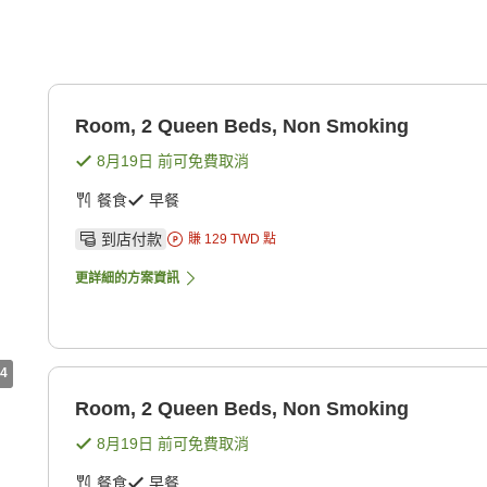
g
Room, 2 Queen Beds, Non Smoking
8月19日
前可免費取消
餐食
早餐
到店付款
賺
129
TWD
點
更詳細的方案資訊
4
Room, 2 Queen Beds, Non Smoking
8月19日
前可免費取消
餐食
早餐