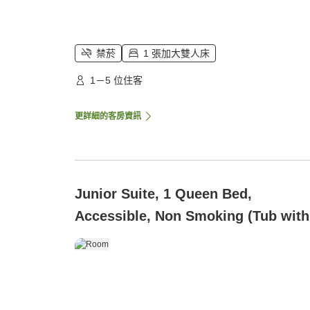
禁菸
1 張加大雙人床
1－5 位住客
更詳細的客房資訊
Junior Suite, 1 Queen Bed,
Accessible, Non Smoking (Tub with
Grab Bars)