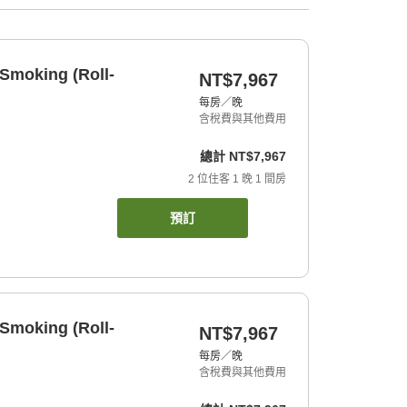
 Smoking (Roll-
NT$7,967
每房／晚
含稅費與其他費用
總計
NT$7,967
2
位住客
1
晚
1
間房
預訂
 Smoking (Roll-
NT$7,967
每房／晚
含稅費與其他費用