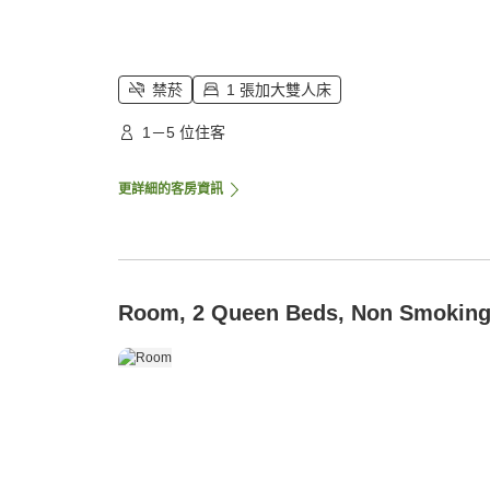
禁菸
1 張加大雙人床
1－5 位住客
更詳細的客房資訊
Room, 2 Queen Beds, Non Smokin