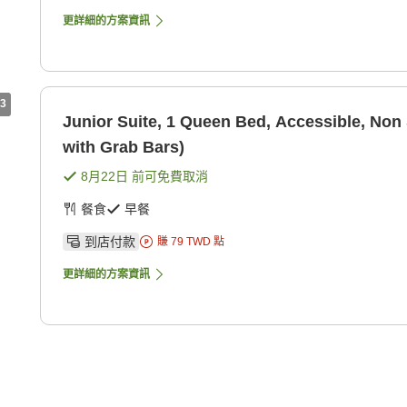
更詳細的方案資訊
3
Junior Suite, 1 Queen Bed, Accessible, No
with Grab Bars)
8月22日
前可免費取消
餐食
早餐
到店付款
賺
79
TWD
點
更詳細的方案資訊