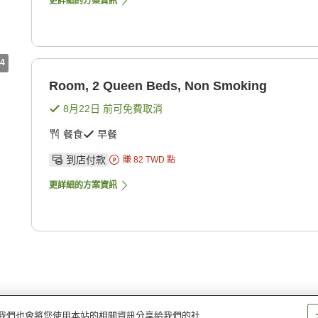
更詳細的方案資訊
4
Room, 2 Queen Beds, Non Smoking
8月22日
前可免費取消
餐食
早餐
到店付款
賺
82
TWD
點
更詳細的方案資訊
量。我們也會將您使用本站的相關資訊分享給我們的社