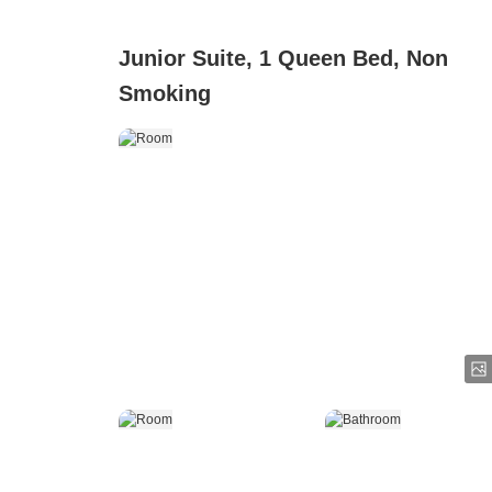
Junior Suite, 1 Queen Bed, Non
Smoking