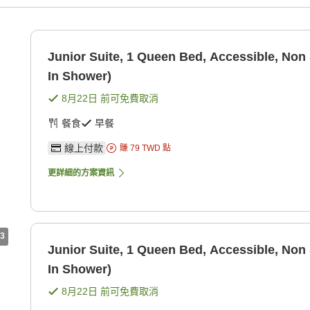
Junior Suite, 1 Queen Bed, Accessible, Non
In Shower)
8月22日
前可免費取消
餐食
早餐
線上付款
賺
79
TWD
點
更詳細的方案資訊
3
Junior Suite, 1 Queen Bed, Accessible, Non
In Shower)
8月22日
前可免費取消