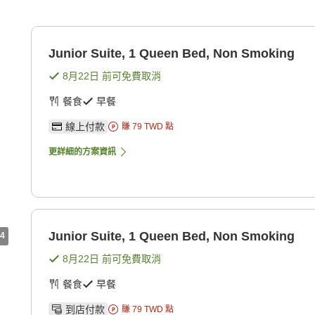
Junior Suite, 1 Queen Bed, Non Smoking
8月22日
前可免費取消
餐食
早餐
線上付款
賺
79
TWD
點
更詳細的方案資訊
Junior Suite, 1 Queen Bed, Non Smoking
4
8月22日
前可免費取消
餐食
早餐
到店付款
賺
79
TWD
點