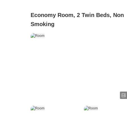
Economy Room, 2 Twin Beds, Non
Smoking