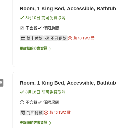
Room, 1 King Bed, Accessible, Bathtub
8月10日
前可免費取消
不含餐
僅限房間
線上付款
不可退款
賺
40
TWD
點
更詳細的方案資訊
Room, 1 King Bed, Accessible, Bathtub
0
8月18日
前可免費取消
不含餐
僅限房間
到店付款
賺
46
TWD
點
更詳細的方案資訊