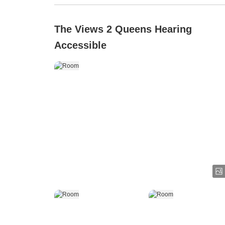
The Views 2 Queens Hearing
Accessible