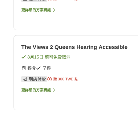
更詳細的方案資訊
The Views 2 Queens Hearing Accessible
8月15日
前可免費取消
餐食
早餐
到店付款
賺
300
TWD
點
更詳細的方案資訊