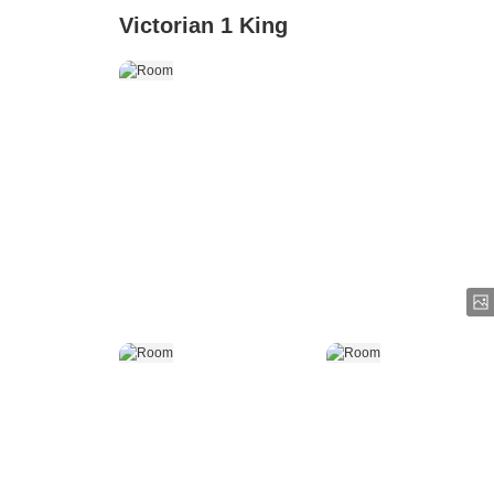
Victorian 1 King