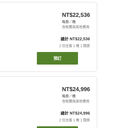
NT$22,536
每房／晚
含稅費與其他費用
總計
NT$22,536
2
位住客
1
晚
1
間房
預訂
NT$24,996
每房／晚
含稅費與其他費用
總計
NT$24,996
2
位住客
1
晚
1
間房