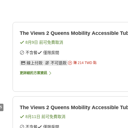
The Views 2 Queens Mobility Accessible Tu
8月9日
前可免費取消
不含餐
僅限房間
線上付款
不可退款
賺
214
TWD
點
更詳細的方案資訊
The Views 2 Queens Mobility Accessible Tu
5
8月11日
前可免費取消
不含餐
僅限房間