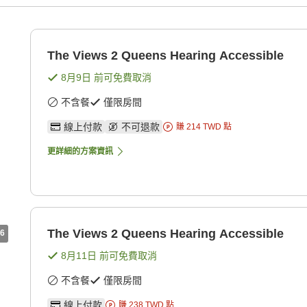
The Views 2 Queens Hearing Accessible
8月9日
前可免費取消
不含餐
僅限房間
線上付款
不可退款
賺
214
TWD
點
更詳細的方案資訊
The Views 2 Queens Hearing Accessible
6
8月11日
前可免費取消
不含餐
僅限房間
線上付款
賺
238
TWD
點