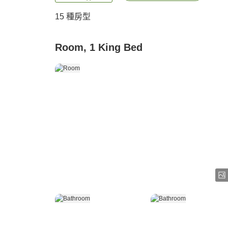
15
種房型
Room, 1 King Bed