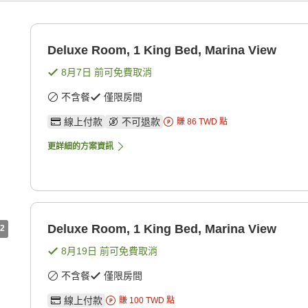
Deluxe Room, 1 King Bed, Marina View
8月7日
前可免費取消
不含餐
僅限房間
線上付款
不可退款
賺
86
TWD
點
更詳細的方案資訊
Deluxe Room, 1 King Bed, Marina View
2
8月19日
前可免費取消
不含餐
僅限房間
線上付款
賺
100
TWD
點