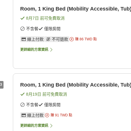
Room, 1 King Bed (Mobility Accessible, Tub
8月7日
前可免費取消
不含餐
僅限房間
線上付款
不可退款
賺
86
TWD
點
更詳細的方案資訊
Room, 1 King Bed (Mobility Accessible, Tub
3
8月19日
前可免費取消
不含餐
僅限房間
線上付款
賺
91
TWD
點
更詳細的方案資訊