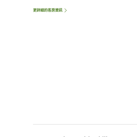
更詳細的客房資訊