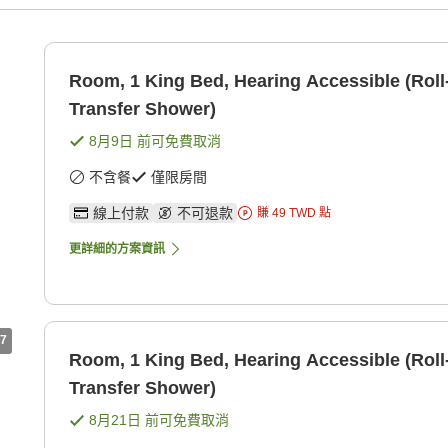
Room, 1 King Bed, Hearing Accessible (Roll
Transfer Shower)
8月9日
前可免費取消
不含餐
僅限房間
線上付款
不可退款
賺
49
TWD
點
更詳細的方案資訊
7
Room, 1 King Bed, Hearing Accessible (Roll
Transfer Shower)
8月21日
前可免費取消