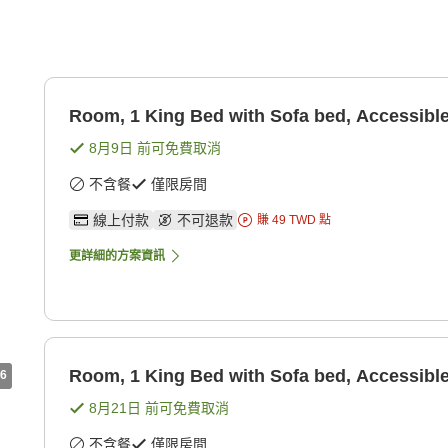
Room, 1 King Bed with Sofa bed, Accessibl
8月9日
前可免費取消
不含餐
僅限房間
線上付款
不可退款
賺
49
TWD
點
更詳細的方案資訊
Room, 1 King Bed with Sofa bed, Accessibl
6
8月21日
前可免費取消
不含餐
僅限房間