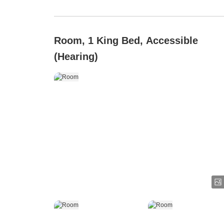
Room, 1 King Bed, Accessible
(Hearing)