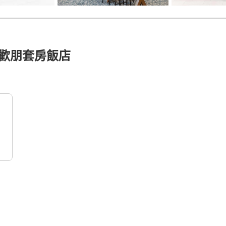
歡朋套房飯店