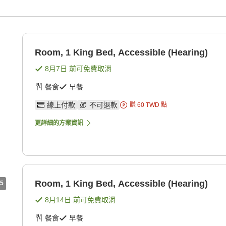
Room, 1 King Bed, Accessible (Hearing)
8月7日
前可免費取消
餐食
早餐
線上付款
不可退款
賺
60
TWD
點
更詳細的方案資訊
Room, 1 King Bed, Accessible (Hearing)
5
8月14日
前可免費取消
餐食
早餐