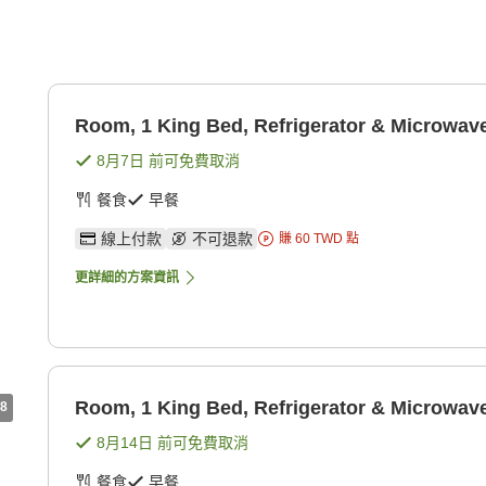
Room, 1 King Bed, Refrigerator & Microwav
8月7日
前可免費取消
餐食
早餐
線上付款
不可退款
賺
60
TWD
點
更詳細的方案資訊
Room, 1 King Bed, Refrigerator & Microwav
8
8月14日
前可免費取消
餐食
早餐