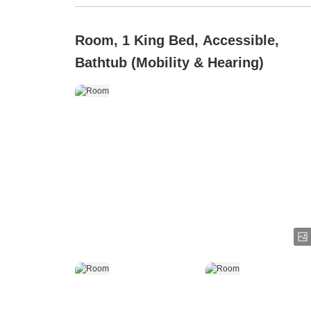
Room, 1 King Bed, Accessible,
Bathtub (Mobility & Hearing)