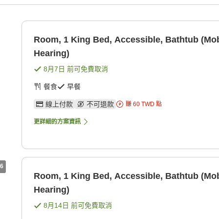
Room, 1 King Bed, Accessible, Bathtub (Mob
Hearing)
8月7日
前可免費取消
餐食
早餐
線上付款
不可退款
賺
60
TWD
點
更詳細的方案資訊
6
Room, 1 King Bed, Accessible, Bathtub (Mob
Hearing)
8月14日
前可免費取消