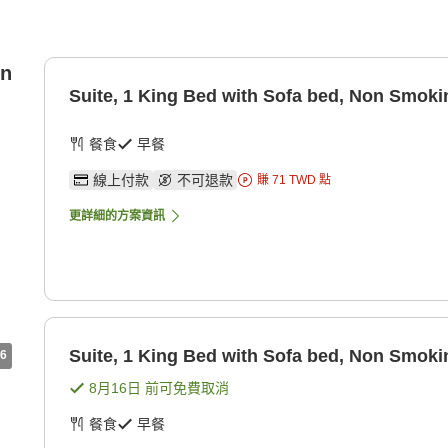
on
Suite, 1 King Bed with Sofa bed, Non Smoki
餐食
早餐
線上付款
不可退款
賺
71
TWD
點
更詳細的方案資訊
Suite, 1 King Bed with Sofa bed, Non Smoki
6
8月16日
前可免費取消
餐食
早餐