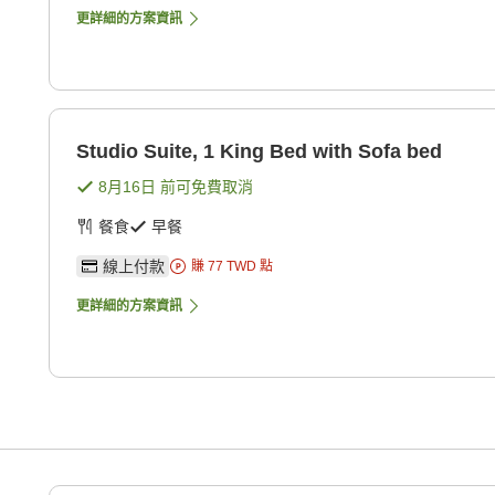
更詳細的方案資訊
Studio Suite, 1 King Bed with Sofa bed
8月16日
前可免費取消
餐食
早餐
線上付款
賺
77
TWD
點
更詳細的方案資訊