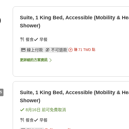
Suite, 1 King Bed, Accessible (Mobility & Hea
)
Shower)
餐食
早餐
線上付款
不可退款
賺
71
TWD
點
更詳細的方案資訊
Suite, 1 King Bed, Accessible (Mobility & Hea
5
Shower)
8月16日
前可免費取消
餐食
早餐