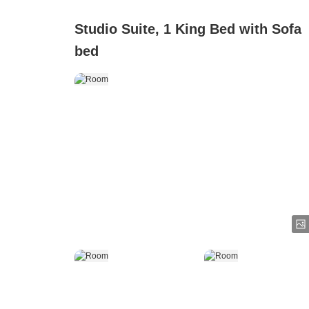
Studio Suite, 1 King Bed with Sofa
bed