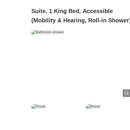
Suite, 1 King Bed, Accessible
(Mobility & Hearing, Roll-in Shower