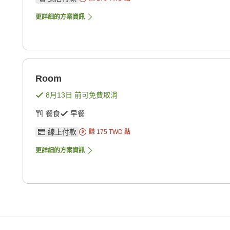
更詳細的方案資訊
Room
8月13日
前可免費取消
餐食
早餐
線上付款
賺
175
TWD
點
更詳細的方案資訊