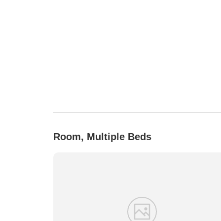
Room, Multiple Beds