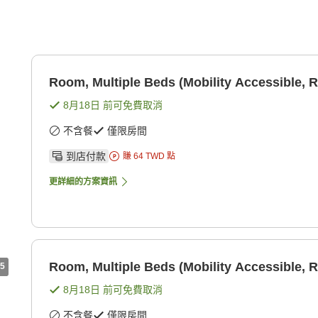
Room, Multiple Beds (Mobility Accessible, R
8月18日
前可免費取消
不含餐
僅限房間
到店付款
賺
64
TWD
點
更詳細的方案資訊
Room, Multiple Beds (Mobility Accessible, R
5
8月18日
前可免費取消
不含餐
僅限房間