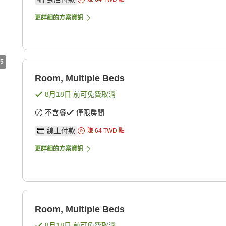
更詳細的方案資訊
5
Room, Multiple Beds
8月18日
前可免費取消
不含餐
僅限房間
線上付款
賺
64
TWD
點
更詳細的方案資訊
Room, Multiple Beds
8月18日
前可免費取消