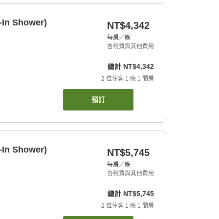
-In Shower)
NT$4,342
每房／晚
含稅費與其他費用
總計
NT$4,342
2
位住客
1
晚
1
間房
預訂
-In Shower)
NT$5,745
每房／晚
含稅費與其他費用
總計
NT$5,745
2
位住客
1
晚
1
間房