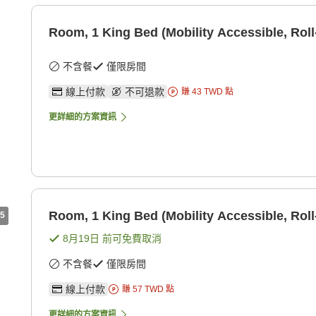
Room, 1 King Bed (Mobility Accessible, Roll
不含餐
僅限房間
線上付款
不可退款
賺
43
TWD
點
更詳細的方案資訊
Room, 1 King Bed (Mobility Accessible, Roll
5
8月19日
前可免費取消
不含餐
僅限房間
線上付款
賺
57
TWD
點
更詳細的方案資訊