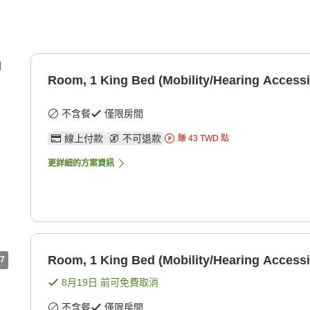
g
Room, 1 King Bed (Mobility/Hearing Accessi
不含餐
僅限房間
線上付款
不可退款
賺
43
TWD
點
更詳細的方案資訊
Room, 1 King Bed (Mobility/Hearing Accessi
7
8月19日
前可免費取消
不含餐
僅限房間