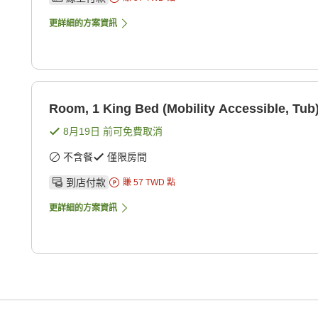
更詳細的方案資訊
Room, 1 King Bed (Mobility Accessible, Tub
8月19日
前可免費取消
不含餐
僅限房間
到店付款
賺
57
TWD
點
更詳細的方案資訊