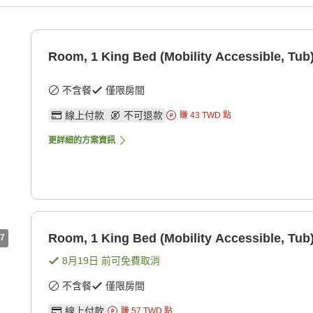
Room, 1 King Bed (Mobility Accessible, Tub
不含餐
僅限房間
線上付款
不可退款
賺
43
TWD
點
更詳細的方案資訊
Room, 1 King Bed (Mobility Accessible, Tub
7
8月19日
前可免費取消
不含餐
僅限房間
線上付款
賺
57
TWD
點