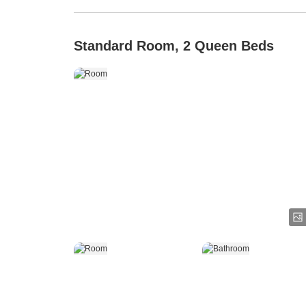
Standard Room, 2 Queen Beds