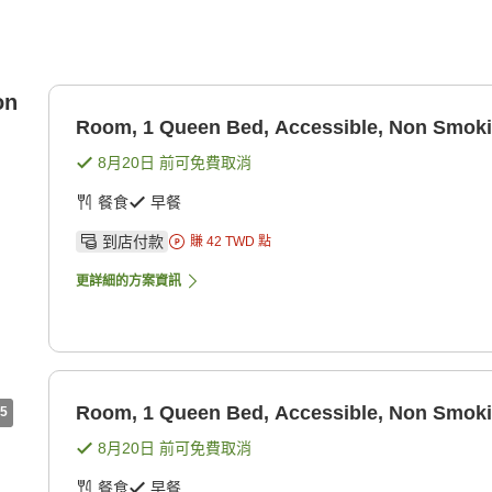
on
Room, 1 Queen Bed, Accessible, Non Smok
8月20日
前可免費取消
餐食
早餐
到店付款
賺
42
TWD
點
更詳細的方案資訊
Room, 1 Queen Bed, Accessible, Non Smok
5
8月20日
前可免費取消
餐食
早餐