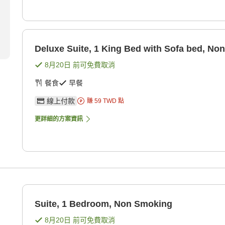
Deluxe Suite, 1 King Bed with Sofa bed, No
8月20日
前可免費取消
餐食
早餐
線上付款
賺
59
TWD
點
更詳細的方案資訊
Suite, 1 Bedroom, Non Smoking
8月20日
前可免費取消