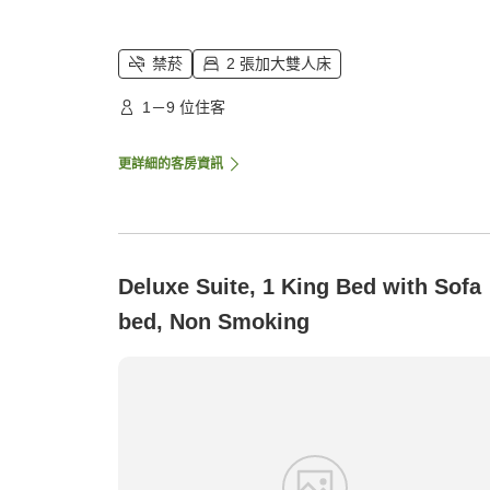
禁菸
2 張加大雙人床
1－9 位住客
更詳細的客房資訊
Deluxe Suite, 1 King Bed with Sofa
bed, Non Smoking