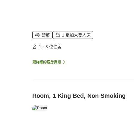
禁菸
1 張加大雙人床
1－3 位住客
更詳細的客房資訊
Room, 1 King Bed, Non Smoking