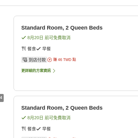
Standard Room, 2 Queen Beds
8月20日
前可免費取消
餐食
早餐
到店付款
賺
46
TWD
點
更詳細的方案資訊
4
Standard Room, 2 Queen Beds
8月20日
前可免費取消
餐食
早餐