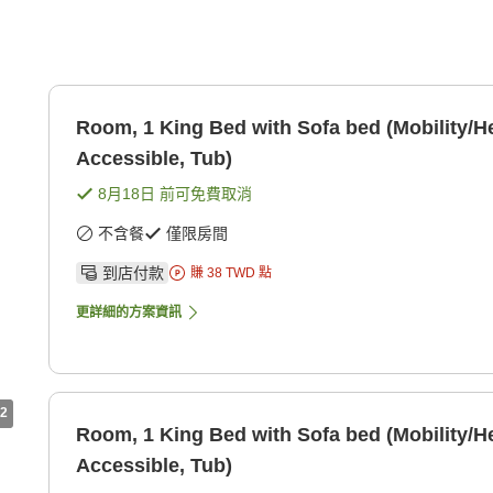
Room, 1 King Bed with Sofa bed (Mobility/H
Accessible, Tub)
8月18日
前可免費取消
不含餐
僅限房間
到店付款
賺
38
TWD
點
更詳細的方案資訊
2
Room, 1 King Bed with Sofa bed (Mobility/H
Accessible, Tub)