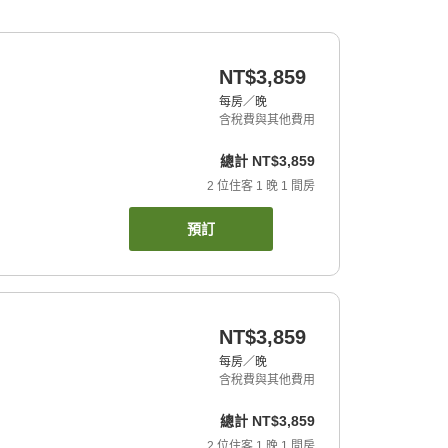
NT$3,859
每房／晚
含稅費與其他費用
總計
NT$3,859
2
位住客
1
晚
1
間房
預訂
NT$3,859
每房／晚
含稅費與其他費用
總計
NT$3,859
2
位住客
1
晚
1
間房