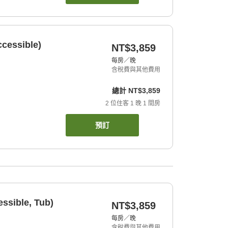
cessible)
NT$3,859
每房／晚
含稅費與其他費用
總計
NT$3,859
2
位住客
1
晚
1
間房
預訂
ssible, Tub)
NT$3,859
每房／晚
含稅費與其他費用