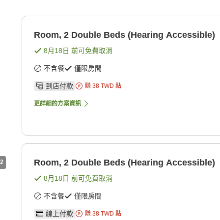
Room, 2 Double Beds (Hearing Accessible)
8月18日
前可免費取消
不含餐
僅限房間
到店付款
賺
38
TWD
點
更詳細的方案資訊
Room, 2 Double Beds (Hearing Accessible)
2
8月18日
前可免費取消
不含餐
僅限房間
線上付款
賺
38
TWD
點