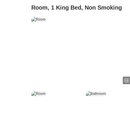
Room, 1 King Bed, Non Smoking