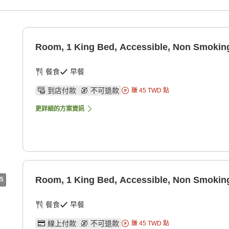
Room, 1 King Bed, Accessible, Non Smokin
餐食
早餐
到店付款
不可退款
賺
45
TWD
點
更詳細的方案資訊
Room, 1 King Bed, Accessible, Non Smokin
5
餐食
早餐
線上付款
不可退款
賺
45
TWD
點