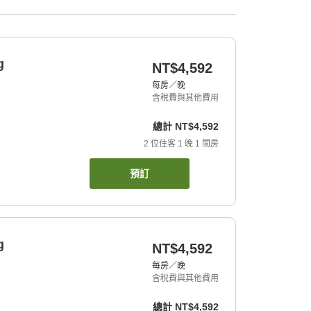
g
NT$4,592
每房／晚
含稅費與其他費用
總計
NT$4,592
2
位住客
1
晚
1
間房
預訂
g
NT$4,592
每房／晚
含稅費與其他費用
總計
NT$4,592