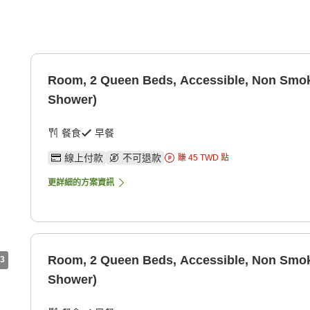
Room, 2 Queen Beds, Accessible, Non Smoki
Shower)
餐食
早餐
線上付款
不可退款
賺
45
TWD
點
更詳細的方案資訊
Room, 2 Queen Beds, Accessible, Non Smoki
3
Shower)