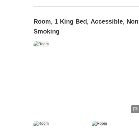
Room, 1 King Bed, Accessible, Non
Smoking