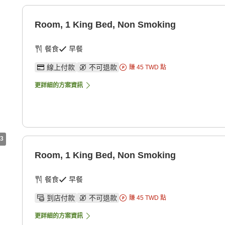
Room, 1 King Bed, Non Smoking
餐食
早餐
線上付款
不可退款
賺
45
TWD
點
更詳細的方案資訊
3
Room, 1 King Bed, Non Smoking
餐食
早餐
到店付款
不可退款
賺
45
TWD
點
更詳細的方案資訊