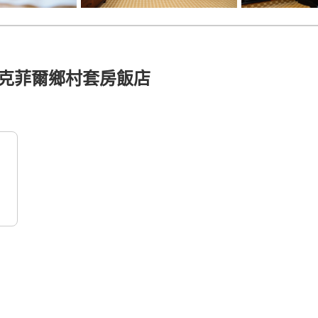
克菲爾鄉村套房飯店