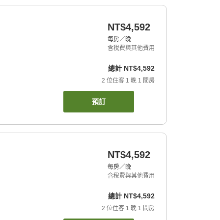
NT$4,592
每房／晚
含稅費與其他費用
總計
NT$4,592
2
位住客
1
晚
1
間房
預訂
NT$4,592
每房／晚
含稅費與其他費用
總計
NT$4,592
2
位住客
1
晚
1
間房