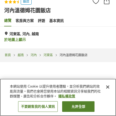
飯店
河內溫德姆花園飯店
總覽
客房與方案
評語
基本資訊
河東區, 河內, 越南
於地圖上顯示
首頁
越南
河內
河東區
河內溫德姆花園飯店
本網站使用 Cookie 以提升使用者體驗，並分析我們網站的效
能與流量。我們也會將您使用本站的相關資訊分享給我們的社
群媒體、廣告和分析合作夥伴。
隱私權政策
不要銷售我的個人資訊
允許全部
找客房