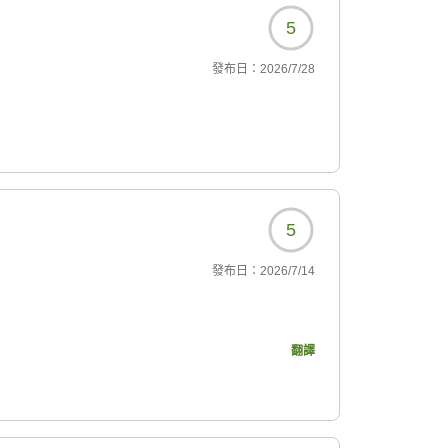
5
發布日：
2026/7/28
5
發布日：
2026/7/14
翻譯
0070?