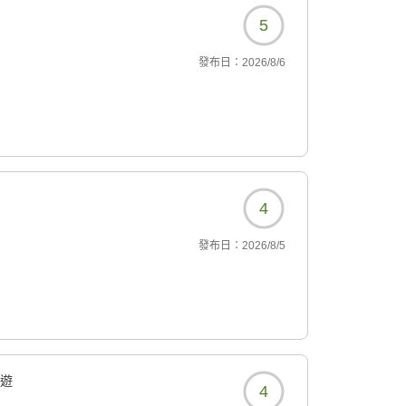
5
發布日：
2026/8/6
4
發布日：
2026/8/5
共遊
4