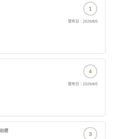
1
發布日：
2026/8/5
4
發布日：
2026/8/5
出遊
3