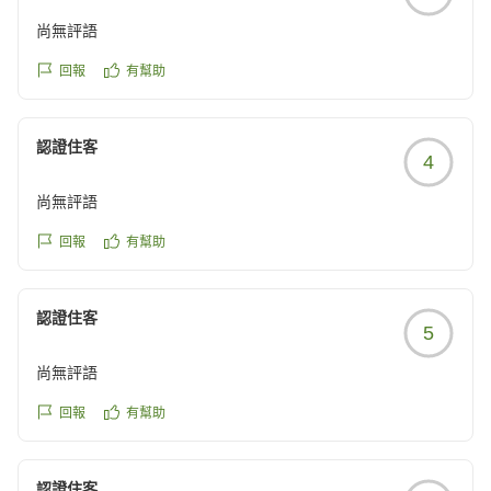
尚無評語
回報
有幫助
認證住客
4
尚無評語
回報
有幫助
認證住客
5
尚無評語
回報
有幫助
認證住客