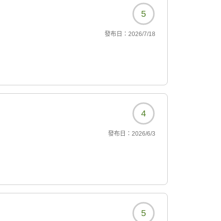
5
發布日：
2026/7/18
4
發布日：
2026/6/3
5