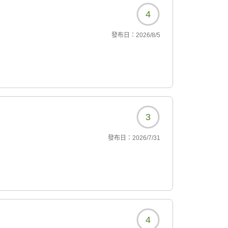
4
發布日：
2026/8/5
3
發布日：
2026/7/31
4