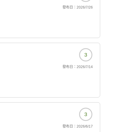
發布日：
2026/7/26
3
發布日：
2026/7/14
3
發布日：
2026/6/17